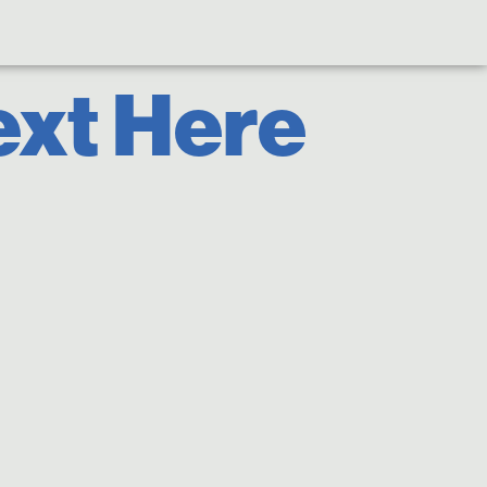
ext Here